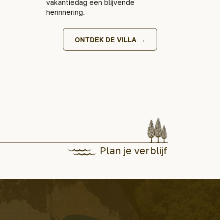
vakantiedag een blijvende
herinnering.
ONTDEK DE VILLA →
Plan je verblijf