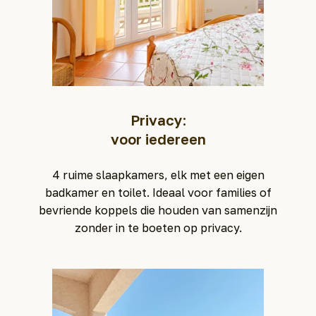
Privacy:
voor iedereen
4 ruime slaapkamers, elk met een eigen
badkamer en toilet. Ideaal voor families of
bevriende koppels die houden van samenzijn
zonder in te boeten op privacy.