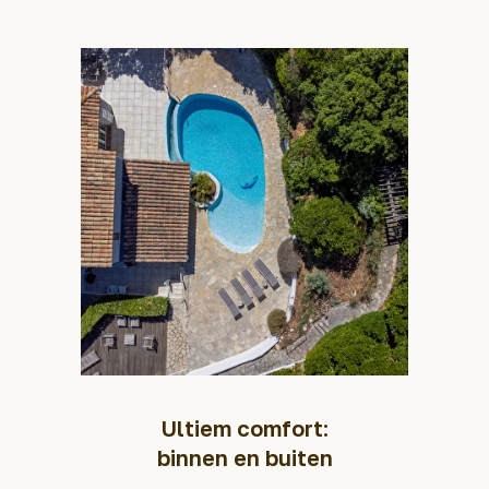
Ultiem comfort:
binnen en buiten