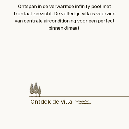
Ontspan in de verwarmde infinity pool met
frontaal zeezicht. De volledige villa is voorzien
van centrale airconditioning voor een perfect
binnenklimaat.
Ontdek de villa