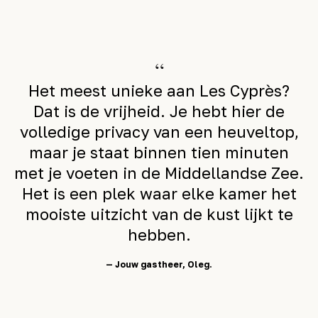
“
Het meest unieke aan Les Cyprès?
Dat is de vrijheid. Je hebt hier de
volledige privacy van een heuveltop,
maar je staat binnen tien minuten
met je voeten in de Middellandse Zee.
Het is een plek waar elke kamer het
mooiste uitzicht van de kust lijkt te
hebben.
— Jouw gastheer, Oleg.