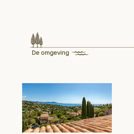
De omgeving