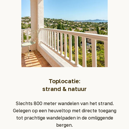
Toplocatie:
strand & natuur
Slechts 800 meter wandelen van het strand.
Gelegen op een heuveltop met directe toegang
tot prachtige wandelpaden in de omliggende
bergen.