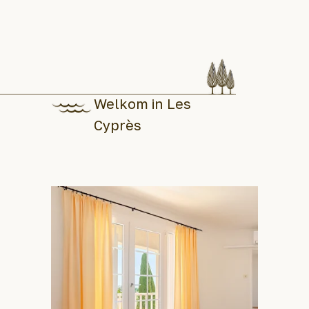
Welkom in Les
Cyprès