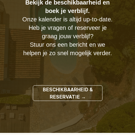
Bekijk de beschikbaarheid en
boek je verblijf.
Onze kalender is altijd up-to-date.
Heb je vragen of reserveer je
graag jouw verblijf?
Stuur ons een bericht en we
helpen je zo snel mogelijk verder.
BESCHIKBAARHEID &
RESERVATIE →