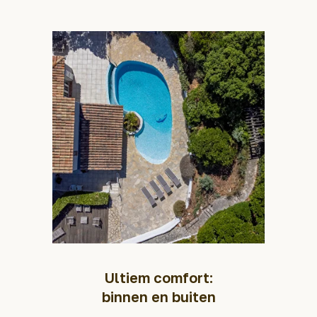
Ultiem comfort:
binnen en buiten