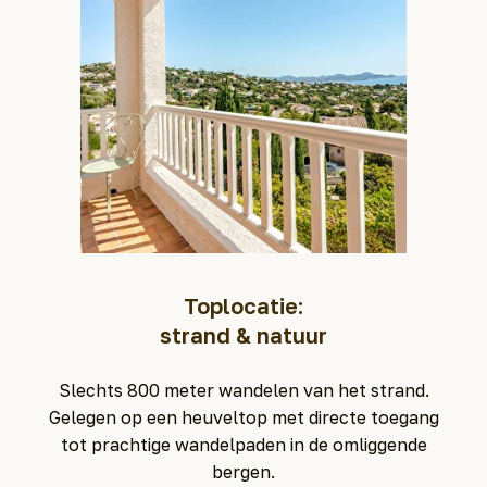
Toplocatie:
strand & natuur
Slechts 800 meter wandelen van het strand.
Gelegen op een heuveltop met directe toegang
tot prachtige wandelpaden in de omliggende
bergen.