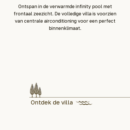
Ontspan in de verwarmde infinity pool met
frontaal zeezicht. De volledige villa is voorzien
van centrale airconditioning voor een perfect
binnenklimaat.
Ontdek de villa