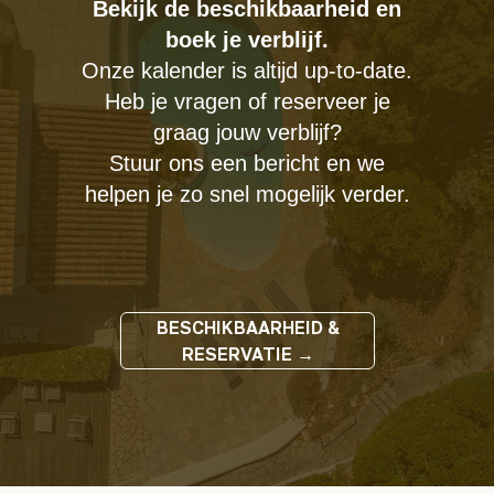
Bekijk de beschikbaarheid en
boek je verblijf.
Onze kalender is altijd up-to-date.
Heb je vragen of reserveer je
graag jouw verblijf?
Stuur ons een bericht en we
helpen je zo snel mogelijk verder.
BESCHIKBAARHEID &
RESERVATIE →