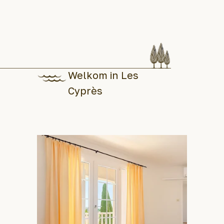
Welkom in Les
Cyprès