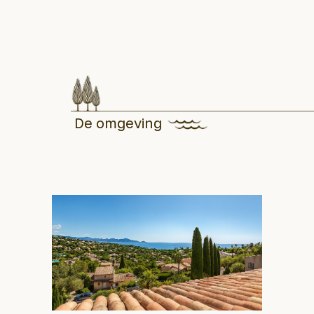
De omgeving