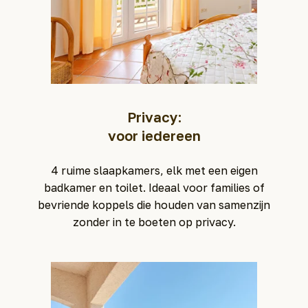
Privacy:
voor iedereen
4 ruime slaapkamers, elk met een eigen
badkamer en toilet. Ideaal voor families of
bevriende koppels die houden van samenzijn
zonder in te boeten op privacy.