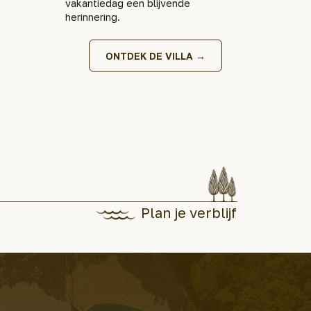
vakantiedag een blijvende
herinnering.
ONTDEK DE VILLA →
Plan je verblijf