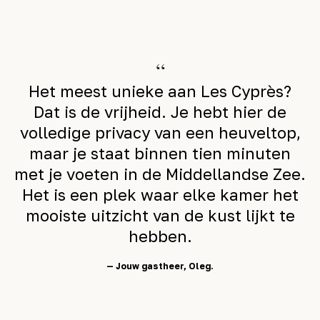
“
Het meest unieke aan Les Cyprès?
Dat is de vrijheid. Je hebt hier de
volledige privacy van een heuveltop,
maar je staat binnen tien minuten
met je voeten in de Middellandse Zee.
Het is een plek waar elke kamer het
mooiste uitzicht van de kust lijkt te
hebben.
— Jouw gastheer, Oleg.