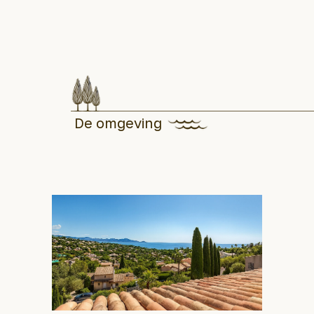
De omgeving