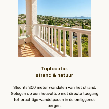
Toplocatie:
strand & natuur
Slechts 800 meter wandelen van het strand.
Gelegen op een heuveltop met directe toegang
tot prachtige wandelpaden in de omliggende
bergen.