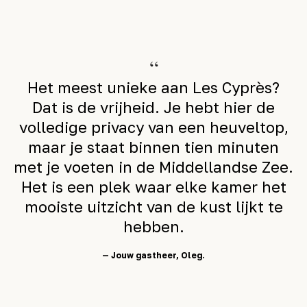
“
Het meest unieke aan Les Cyprès?
Dat is de vrijheid. Je hebt hier de
volledige privacy van een heuveltop,
maar je staat binnen tien minuten
met je voeten in de Middellandse Zee.
Het is een plek waar elke kamer het
mooiste uitzicht van de kust lijkt te
hebben.
— Jouw gastheer, Oleg.