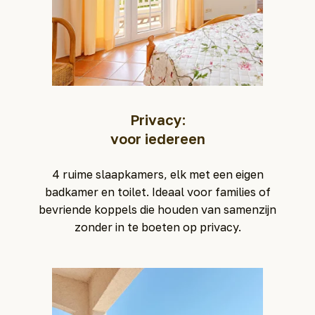
Privacy:
voor iedereen
4 ruime slaapkamers, elk met een eigen
badkamer en toilet. Ideaal voor families of
bevriende koppels die houden van samenzijn
zonder in te boeten op privacy.