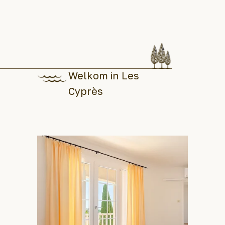
Welkom in Les
Cyprès