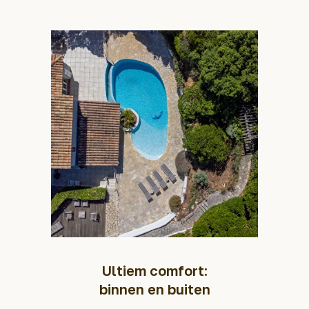
Ultiem comfort:
binnen en buiten