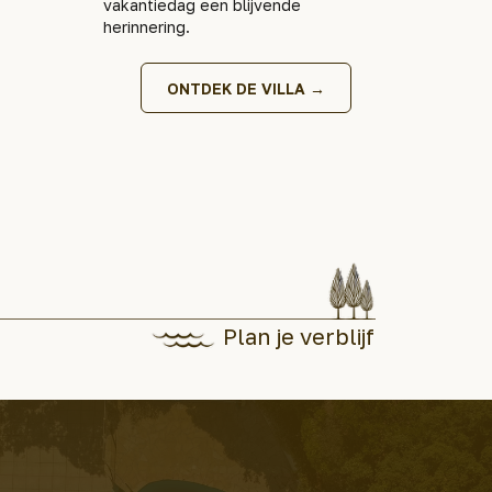
vakantiedag een blijvende
herinnering.
ONTDEK DE VILLA →
Plan je verblijf