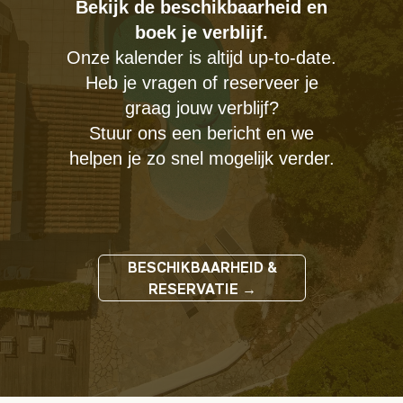
Bekijk de beschikbaarheid en
boek je verblijf.
Onze kalender is altijd up-to-date.
Heb je vragen of reserveer je
graag jouw verblijf?
Stuur ons een bericht en we
helpen je zo snel mogelijk verder.
BESCHIKBAARHEID &
RESERVATIE →