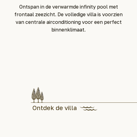
Ontspan in de verwarmde infinity pool met
frontaal zeezicht. De volledige villa is voorzien
van centrale airconditioning voor een perfect
binnenklimaat.
Ontdek de villa