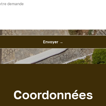
Envoyer →
Coordonnées