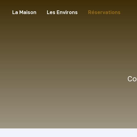
La Maison
Les Environs
Réservations
Co