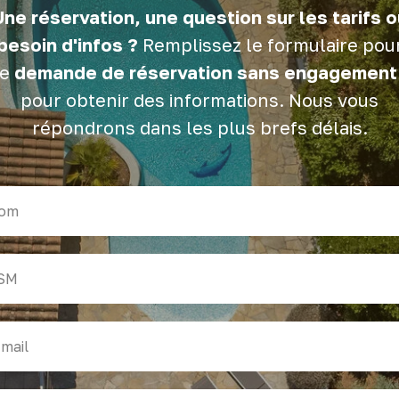
Une réservation, une question sur les tarifs o
besoin d'infos ?
Remplissez le formulaire pou
ne
demande de réservation sans engagement
pour obtenir des informations. Nous vous
répondrons dans les plus brefs délais.