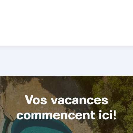
Vos vacances
commencent ici
!