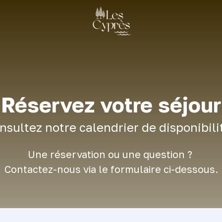
Réservez votre séjour
nsultez notre calendrier de disponibili
Une réservation ou une question ?
Contactez-nous via le formulaire ci-dessous.